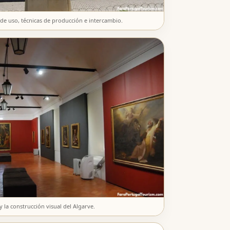
 de uso, técnicas de producción e intercambio.
y la construcción visual del Algarve.