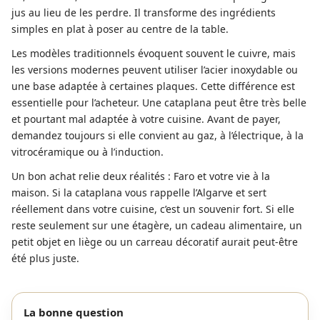
jus au lieu de les perdre. Il transforme des ingrédients
simples en plat à poser au centre de la table.
Les modèles traditionnels évoquent souvent le cuivre, mais
les versions modernes peuvent utiliser l’acier inoxydable ou
une base adaptée à certaines plaques. Cette différence est
essentielle pour l’acheteur. Une cataplana peut être très belle
et pourtant mal adaptée à votre cuisine. Avant de payer,
demandez toujours si elle convient au gaz, à l’électrique, à la
vitrocéramique ou à l’induction.
Un bon achat relie deux réalités : Faro et votre vie à la
maison. Si la cataplana vous rappelle l’Algarve et sert
réellement dans votre cuisine, c’est un souvenir fort. Si elle
reste seulement sur une étagère, un cadeau alimentaire, un
petit objet en liège ou un carreau décoratif aurait peut-être
été plus juste.
La bonne question