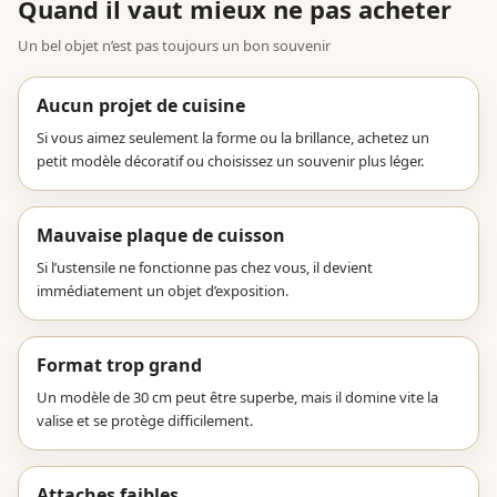
Quand il vaut mieux ne pas acheter
Un bel objet n’est pas toujours un bon souvenir
Aucun projet de cuisine
Si vous aimez seulement la forme ou la brillance, achetez un
petit modèle décoratif ou choisissez un souvenir plus léger.
Mauvaise plaque de cuisson
Si l’ustensile ne fonctionne pas chez vous, il devient
immédiatement un objet d’exposition.
Format trop grand
Un modèle de 30 cm peut être superbe, mais il domine vite la
valise et se protège difficilement.
Attaches faibles