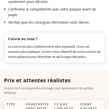
seulement pour décorer.
Confirmez la compatibilité avec votre plaque avant de
payer.
Vérifiez que les consignes d’entretien sont claires.
Cuivre ou inox ?
Le cuivre est plus traditionnel et plus expressif. L’inox est
souvent plus pratique. Le bon choix dépend de votre cuisine, de
votre patience pour l’entretien et de l’usage réel prévu.
Prix et attentes réalistes
Le prix doit correspondre à l’usage, pas seulement à la surface
brillante
TYPE
FOURCHETTE
CE QUE
SIGNE
INDICATIVE
L’ON PEUT
D’ALERTE