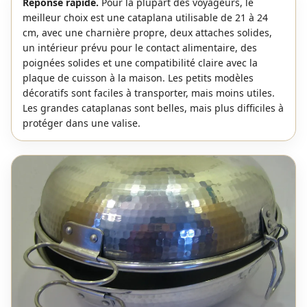
Réponse rapide.
Pour la plupart des voyageurs, le
meilleur choix est une cataplana utilisable de 21 à 24
cm, avec une charnière propre, deux attaches solides,
un intérieur prévu pour le contact alimentaire, des
poignées solides et une compatibilité claire avec la
plaque de cuisson à la maison. Les petits modèles
décoratifs sont faciles à transporter, mais moins utiles.
Les grandes cataplanas sont belles, mais plus difficiles à
protéger dans une valise.