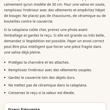
calmement qu’un modèle de 30 cm. Pour une valise en soute,
remplissez l’intérieur avec des vêtements et empêchez l’objet
de bouger. Ne placez pas de chaussures, de céramique ou de
bouteilles contre le couvercle.
Si la cataplana coûte cher, prenez une photo avant
l’emballage et gardez le reçu. Si elle est grande ou très belle,
demandez si l’expédition est possible. Payer un envoi correct
peut être plus intelligent que forcer une pièce fragile dans
une valise déjà pleine.
Protégez la charnière et les attaches.
Remplissez l’intérieur avec des vêtements souples.
Gardez le couvercle loin des objets durs.
Ne mettez pas de céramique dans la cataplana.
Conservez le reçu si la valeur est élevée.
Erreur fréquente