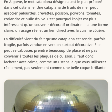
En Algarve, le mot cataplana désigne aussi le plat préparé
dans cet ustensile. Une cataplana de fruits de mer peut
associer palourdes, crevettes, poisson, poivrons, tomates,
coriandre et huile d’olive. C’est pourquoi l’objet est plus
intéressant qu’un souvenir décoratif ordinaire : il a une forme
claire, un usage réel et un lien direct avec la cuisine côtière.
La difficulté vient du fait qu’une cataplana est ronde, parfois
fragile, parfois vendue en version surtout décorative. Elle
peut se cabosser, prendre beaucoup de place et ne pas
convenir à toutes les plaques de cuisson. Il faut donc
l’acheter avec calme, comme un ustensile que vous utiliserez
réellement, pas seulement comme une belle coque brillante.