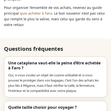
Pour organiser l’ensemble de vos achats, revenez au guide
principal
quoi acheter à Faro
. Le bon souvenir n’est pas celui
qui remplit le plus la valise, mais celui qui garde du sens à
votre retour.
Questions fréquentes
Une cataplana vaut-elle la peine d’être achetée
à Faro ?
Oui, si vous voulez un objet de cuisine utilisable et si vous
pouvez le protéger dans vos bagages. C’est l’un des achats les
plus liés à l’Algarve, mais il faut vérifier la taille, la fermeture,
l’intérieur et la compatibilité avec votre plaque.
Quelle taille choisir pour voyager ?