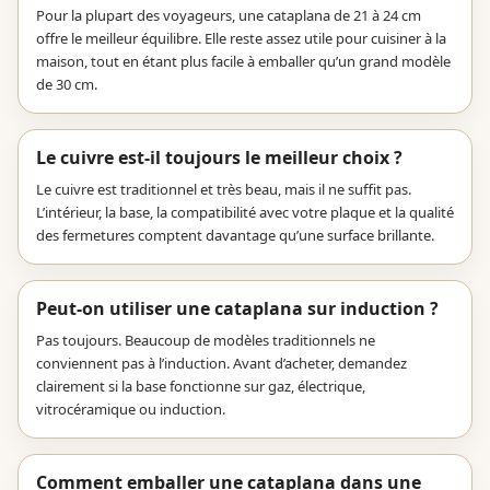
Pour la plupart des voyageurs, une cataplana de 21 à 24 cm
offre le meilleur équilibre. Elle reste assez utile pour cuisiner à la
maison, tout en étant plus facile à emballer qu’un grand modèle
de 30 cm.
Le cuivre est-il toujours le meilleur choix ?
Le cuivre est traditionnel et très beau, mais il ne suffit pas.
L’intérieur, la base, la compatibilité avec votre plaque et la qualité
des fermetures comptent davantage qu’une surface brillante.
Peut-on utiliser une cataplana sur induction ?
Pas toujours. Beaucoup de modèles traditionnels ne
conviennent pas à l’induction. Avant d’acheter, demandez
clairement si la base fonctionne sur gaz, électrique,
vitrocéramique ou induction.
Comment emballer une cataplana dans une