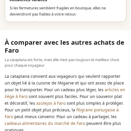
Si les fermetures semblent fragiles en boutique, elles ne
deviendront pas fiables à votre retour.
À comparer avec les autres achats de
Faro
La cataplana est forte, mais elle n’est pas toujours le meilleur choix
pour chaque voyageur
La cataplana convient aux voyageurs qui veulent rapporter
un objet lié à la cuisine de l’Algarve et qui ont assez de place
pour le transporter. Pour un cadeau plus léger, les
articles en
liège à Faro
sont souvent plus faciles. Pour un souvenir plat
et décoratif, les
azulejos à Faro
sont plus simples à protéger.
Pour un petit objet plus précieux, la
filigrane portugaise à
Faro
peut mieux convenir. Pour un cadeau à partager, les
cadeaux alimentaires du marché de Faro
peuvent être plus
pratiques.