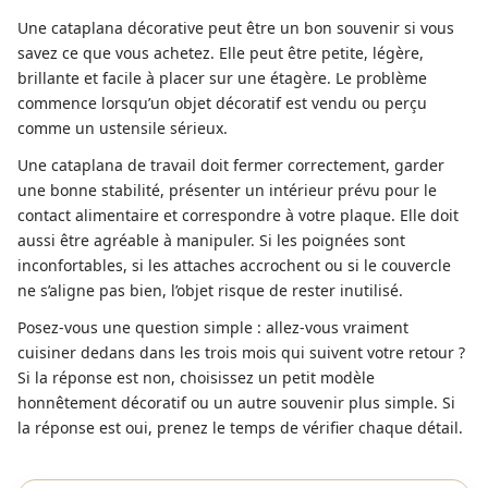
Une cataplana décorative peut être un bon souvenir si vous
savez ce que vous achetez. Elle peut être petite, légère,
brillante et facile à placer sur une étagère. Le problème
commence lorsqu’un objet décoratif est vendu ou perçu
comme un ustensile sérieux.
Une cataplana de travail doit fermer correctement, garder
une bonne stabilité, présenter un intérieur prévu pour le
contact alimentaire et correspondre à votre plaque. Elle doit
aussi être agréable à manipuler. Si les poignées sont
inconfortables, si les attaches accrochent ou si le couvercle
ne s’aligne pas bien, l’objet risque de rester inutilisé.
Posez-vous une question simple : allez-vous vraiment
cuisiner dedans dans les trois mois qui suivent votre retour ?
Si la réponse est non, choisissez un petit modèle
honnêtement décoratif ou un autre souvenir plus simple. Si
la réponse est oui, prenez le temps de vérifier chaque détail.