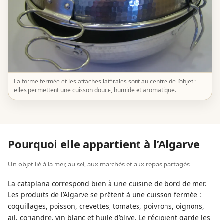
La forme fermée et les attaches latérales sont au centre de l’objet :
elles permettent une cuisson douce, humide et aromatique.
Pourquoi elle appartient à l’Algarve
Un objet lié à la mer, au sel, aux marchés et aux repas partagés
La cataplana correspond bien à une cuisine de bord de mer.
Les produits de l’Algarve se prêtent à une cuisson fermée :
coquillages, poisson, crevettes, tomates, poivrons, oignons,
ail, coriandre, vin blanc et huile d’olive. Le récipient garde les