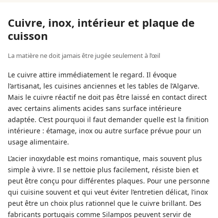
Cuivre, inox, intérieur et plaque de
cuisson
La matière ne doit jamais être jugée seulement à l’œil
Le cuivre attire immédiatement le regard. Il évoque
l’artisanat, les cuisines anciennes et les tables de l’Algarve.
Mais le cuivre réactif ne doit pas être laissé en contact direct
avec certains aliments acides sans surface intérieure
adaptée. C’est pourquoi il faut demander quelle est la finition
intérieure : étamage, inox ou autre surface prévue pour un
usage alimentaire.
L’acier inoxydable est moins romantique, mais souvent plus
simple à vivre. Il se nettoie plus facilement, résiste bien et
peut être conçu pour différentes plaques. Pour une personne
qui cuisine souvent et qui veut éviter l’entretien délicat, l’inox
peut être un choix plus rationnel que le cuivre brillant. Des
fabricants portugais comme Silampos peuvent servir de