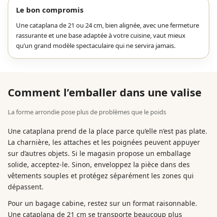
Le bon compromis
Une cataplana de 21 ou 24 cm, bien alignée, avec une fermeture
rassurante et une base adaptée à votre cuisine, vaut mieux
qu’un grand modèle spectaculaire qui ne servira jamais.
Comment l’emballer dans une valise
La forme arrondie pose plus de problèmes que le poids
Une cataplana prend de la place parce qu’elle n’est pas plate.
La charnière, les attaches et les poignées peuvent appuyer
sur d’autres objets. Si le magasin propose un emballage
solide, acceptez-le. Sinon, enveloppez la pièce dans des
vêtements souples et protégez séparément les zones qui
dépassent.
Pour un bagage cabine, restez sur un format raisonnable.
Une cataplana de 21 cm se transporte beaucoup plus