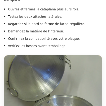
Ouvrez et fermez la cataplana plusieurs fois.
Testez les deux attaches latérales.
Regardez si le bord se ferme de façon régulière.
Demandez la matière de l’intérieur.
Confirmez la compatibilité avec votre plaque.
Vérifiez les bosses avant l’emballage.