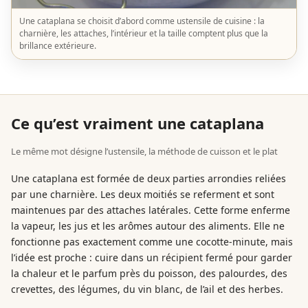
Une cataplana se choisit d’abord comme ustensile de cuisine : la
charnière, les attaches, l’intérieur et la taille comptent plus que la
brillance extérieure.
Ce qu’est vraiment une cataplana
Le même mot désigne l’ustensile, la méthode de cuisson et le plat
Une cataplana est formée de deux parties arrondies reliées
par une charnière. Les deux moitiés se referment et sont
maintenues par des attaches latérales. Cette forme enferme
la vapeur, les jus et les arômes autour des aliments. Elle ne
fonctionne pas exactement comme une cocotte-minute, mais
l’idée est proche : cuire dans un récipient fermé pour garder
la chaleur et le parfum près du poisson, des palourdes, des
crevettes, des légumes, du vin blanc, de l’ail et des herbes.