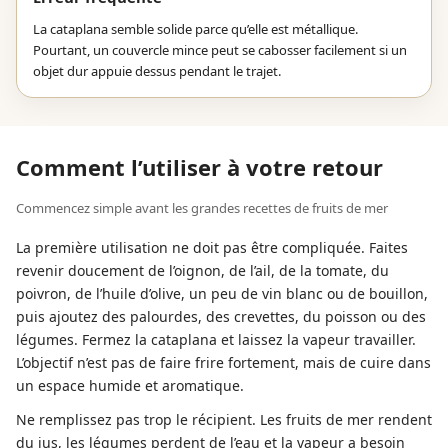
La cataplana semble solide parce qu’elle est métallique.
Pourtant, un couvercle mince peut se cabosser facilement si un
objet dur appuie dessus pendant le trajet.
Comment l’utiliser à votre retour
Commencez simple avant les grandes recettes de fruits de mer
La première utilisation ne doit pas être compliquée. Faites
revenir doucement de l’oignon, de l’ail, de la tomate, du
poivron, de l’huile d’olive, un peu de vin blanc ou de bouillon,
puis ajoutez des palourdes, des crevettes, du poisson ou des
légumes. Fermez la cataplana et laissez la vapeur travailler.
L’objectif n’est pas de faire frire fortement, mais de cuire dans
un espace humide et aromatique.
Ne remplissez pas trop le récipient. Les fruits de mer rendent
du jus, les légumes perdent de l’eau et la vapeur a besoin