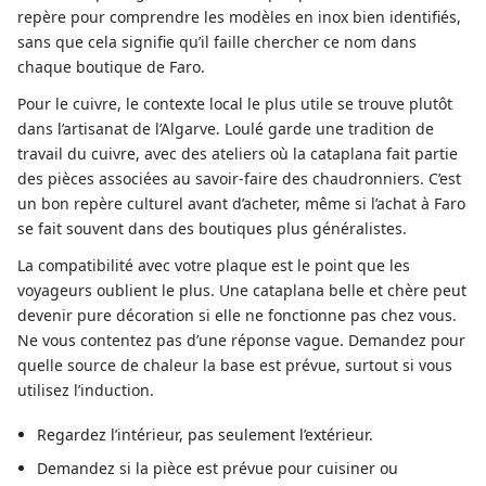
repère pour comprendre les modèles en inox bien identifiés,
sans que cela signifie qu’il faille chercher ce nom dans
chaque boutique de Faro.
Pour le cuivre, le contexte local le plus utile se trouve plutôt
dans l’artisanat de l’Algarve. Loulé garde une tradition de
travail du cuivre, avec des ateliers où la cataplana fait partie
des pièces associées au savoir-faire des chaudronniers. C’est
un bon repère culturel avant d’acheter, même si l’achat à Faro
se fait souvent dans des boutiques plus généralistes.
La compatibilité avec votre plaque est le point que les
voyageurs oublient le plus. Une cataplana belle et chère peut
devenir pure décoration si elle ne fonctionne pas chez vous.
Ne vous contentez pas d’une réponse vague. Demandez pour
quelle source de chaleur la base est prévue, surtout si vous
utilisez l’induction.
Regardez l’intérieur, pas seulement l’extérieur.
Demandez si la pièce est prévue pour cuisiner ou