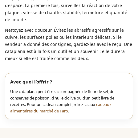
d’espace. La première fois, surveillez la réaction de votre
plaque : vitesse de chauffe, stabilité, fermeture et quantité
de liquide.
Nettoyez avec douceur. Évitez les abrasifs agressifs sur le
cuivre, les surfaces polies ou les intérieurs délicats. Si le
vendeur a donné des consignes, gardez-les avec le reçu. Une
cataplana est à la fois un outil et un souvenir : elle durera
mieux si elle est traitée comme les deux.
Avec quoi l’offrir ?
Une cataplana peut être accompagnée de fleur de sel, de
conserves de poisson, d’huile d’olive ou d’un petit livre de
recettes. Pour un cadeau complet, reliez-la aux
cadeaux
alimentaires du marché de Faro
.