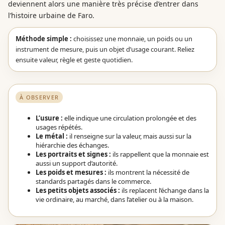
deviennent alors une manière très précise d’entrer dans
l’histoire urbaine de Faro.
Méthode simple :
choisissez une monnaie, un poids ou un
instrument de mesure, puis un objet d’usage courant. Reliez
ensuite valeur, règle et geste quotidien.
À OBSERVER
L’usure :
elle indique une circulation prolongée et des
usages répétés.
Le métal :
il renseigne sur la valeur, mais aussi sur la
hiérarchie des échanges.
Les portraits et signes :
ils rappellent que la monnaie est
aussi un support d’autorité.
Les poids et mesures :
ils montrent la nécessité de
standards partagés dans le commerce.
Les petits objets associés :
ils replacent l’échange dans la
vie ordinaire, au marché, dans l’atelier ou à la maison.