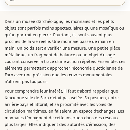
Dans un musée d’archéologie, les monnaies et les petits
objets sont parfois moins spectaculaires qu’une mosaïque ou
qu’un portrait en pierre. Pourtant, ils sont souvent plus
proches de la vie réelle. Une monnaie passe de main en
main. Un poids sert à vérifier une mesure. Une petite pièce
métallique, un fragment de balance ou un objet d’usage
courant conserve la trace d’une action répétée. Ensemble, ces
éléments permettent d’approcher l’économie quotidienne de
Faro avec une précision que les œuvres monumentales
n’offrent pas toujours.
Pour comprendre leur intérêt, il faut d’abord rappeler que
l’ancienne ville de Faro n’était pas isolée. Sa position, entre
arrière-pays et littoral, et sa proximité avec les voies de
circulation maritimes, en faisaient un espace d’échanges. Les
monnaies témoignent de cette insertion dans des réseaux
plus larges. Elles indiquent des autorités d’émission, des