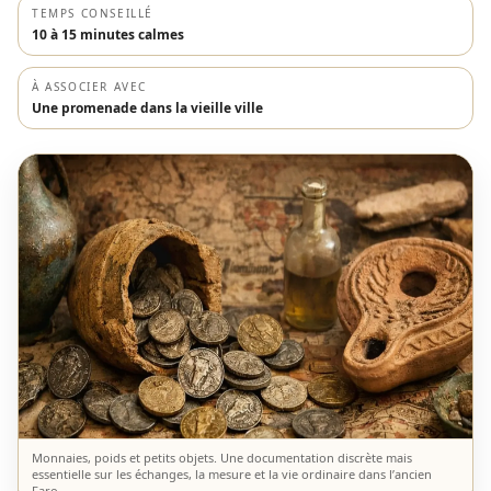
TEMPS CONSEILLÉ
10 à 15 minutes calmes
À ASSOCIER AVEC
Une promenade dans la vieille ville
Monnaies, poids et petits objets. Une documentation discrète mais
essentielle sur les échanges, la mesure et la vie ordinaire dans l’ancien
Faro.